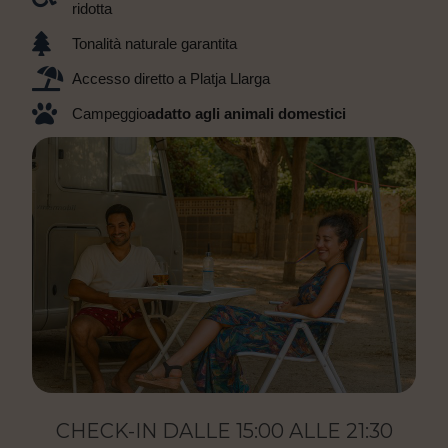
ridotta
Tonalità naturale garantita
Accesso diretto a Platja Llarga
Campeggio
adatto agli animali domestici
CHECK-IN DALLE 15:00 ALLE 21:30