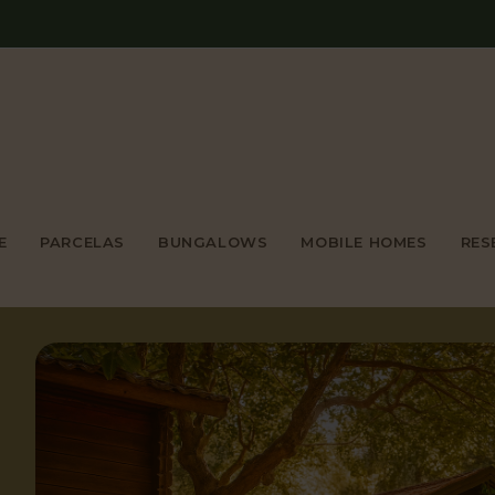
E
PARCELAS
BUNGALOWS
MOBILE HOMES
RES