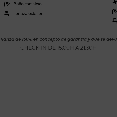
Baño completo
Terraza exterior
fianza de 150€ en concepto de garantía y que se devue
CHECK IN DE 15:00H A 21:30H