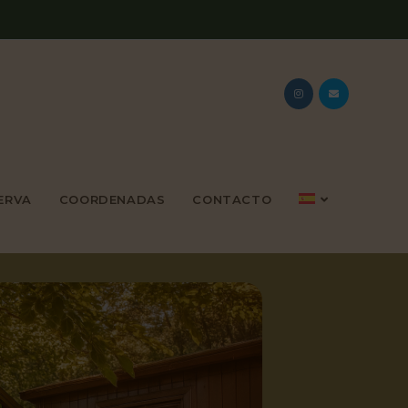
ERVA
COORDENADAS
CONTACTO