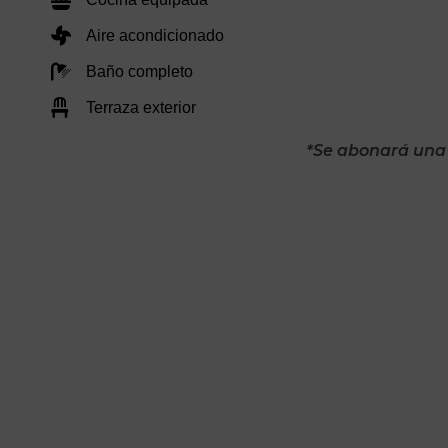
Aire acondicionado
Baño completo
Terraza exterior
*Se abonará una 